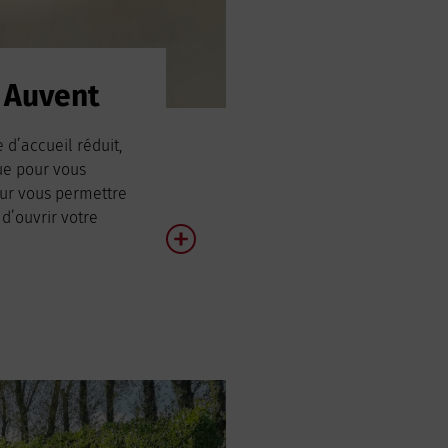
 Auvent
 d’accueil réduit,
que pour vous
our vous permettre
 d’ouvrir votre