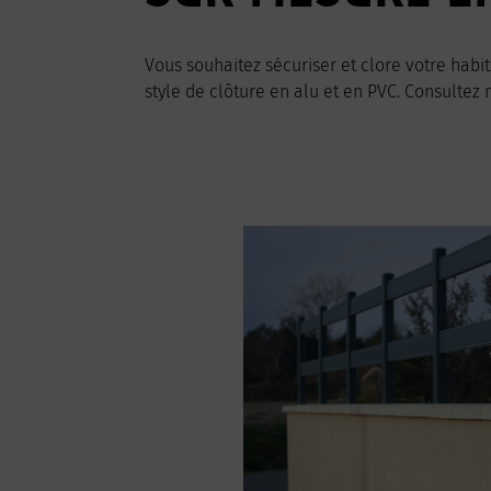
Vous souhaitez sécuriser et clore votre habi
style de clôture en alu et en PVC. Consultez 