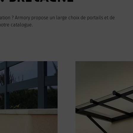
tation ? Armory propose un large choix de portails et de
notre catalogue.