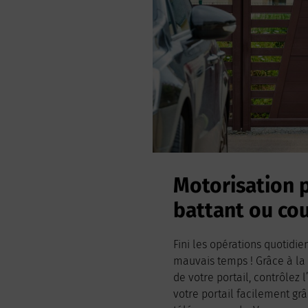
Motorisation p
battant ou cou
Fini les opérations quotidie
mauvais temps ! Grâce à la
de votre portail, contrôlez 
votre portail facilement grâ