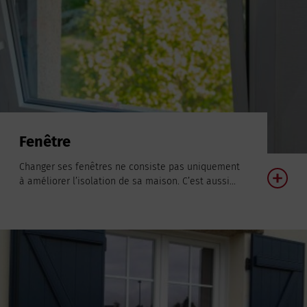
Fenêtre
Changer ses fenêtres ne consiste pas uniquement
à améliorer l’isolation de sa maison. C’est aussi...