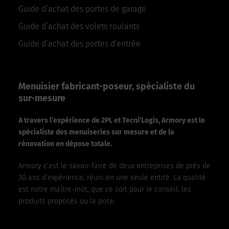
Guide d’achat des portes de garage
Guide d’achat des volets roulants
Guide d’achat des portes d'entrée
Menuisier fabricant-poseur, spécialiste du
sur-mesure
A travers l’expérience de 2PL et Tecni’Logis, Armory est le
spécialiste des menuiseries sur mesure et de la
rénovation en dépose totale.
Armory c’est le savoir-faire de deux entreprises de près de
30 ans d’expérience, réuni en une seule entité. La qualité
est notre maître-mot, que ce soit pour le conseil, les
produits proposés ou la pose.