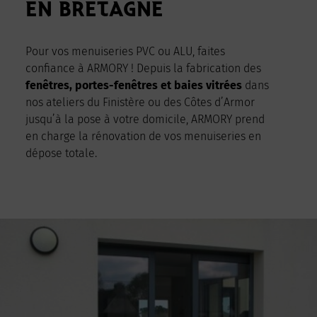
EN BRETAGNE
Pour vos menuiseries PVC ou ALU, faites
confiance à ARMORY ! Depuis la fabrication des
fenêtres, portes-fenêtres et baies vitrées
dans
nos ateliers du Finistère ou des Côtes d’Armor
jusqu’à la pose à votre domicile, ARMORY prend
en charge la rénovation de vos menuiseries en
dépose totale.