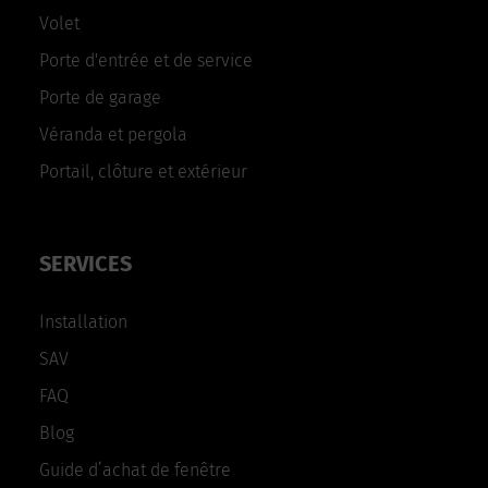
Volet
Porte d'entrée et de service
Porte de garage
Véranda et pergola
Portail, clôture et extérieur
SERVICES
Installation
SAV
FAQ
Blog
Guide d’achat de fenêtre