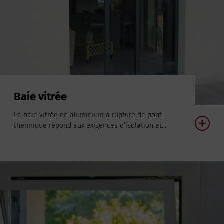
Baie vitrée
La baie vitrée en aluminium à rupture de pont
thermique répond aux exigences d’isolation et...