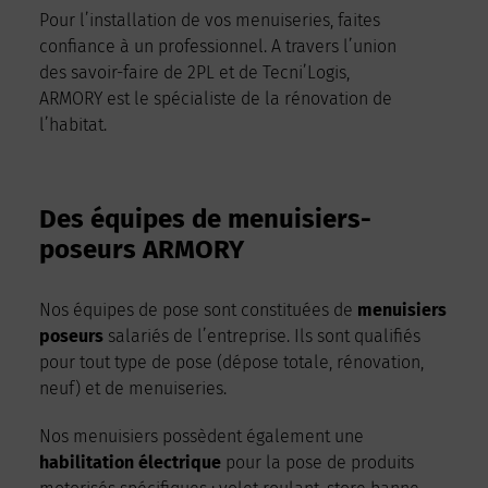
Pour l’installation de vos menuiseries, faites
confiance à un professionnel. A travers l’union
des savoir-faire de 2PL et de Tecni’Logis,
ARMORY est le spécialiste de la rénovation de
l’habitat.
Des équipes de menuisiers-
poseurs ARMORY
Nos équipes de pose sont constituées de
menuisiers
poseurs
salariés de l’entreprise. Ils sont qualifiés
pour tout type de pose (dépose totale, rénovation,
neuf) et de menuiseries.
Nos menuisiers possèdent également une
habilitation électrique
pour la pose de produits