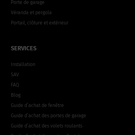
Porte de garage
Véranda et pergola
Portail, clôture et extérieur
SERVICES
Installation
SAV
FAQ
Blog
Guide d’achat de fenêtre
Guide d’achat des portes de garage
Guide d’achat des volets roulants