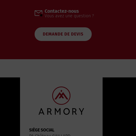
Contactez-nous
Vous avez une question ?
DEMANDE DE DEVIS
SIÈGE SOCIAL