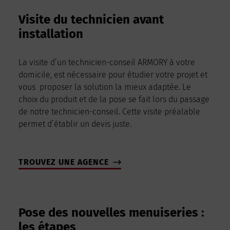
Visite du technicien avant
installation
La visite d’un technicien-conseil ARMORY à votre
domicile, est nécessaire pour étudier votre projet et
vous proposer la solution la mieux adaptée. Le
choix du produit et de la pose se fait lors du passage
de notre technicien-conseil. Cette visite préalable
permet d’établir un devis juste.
TROUVEZ UNE AGENCE
Pose des nouvelles menuiseries :
les étapes