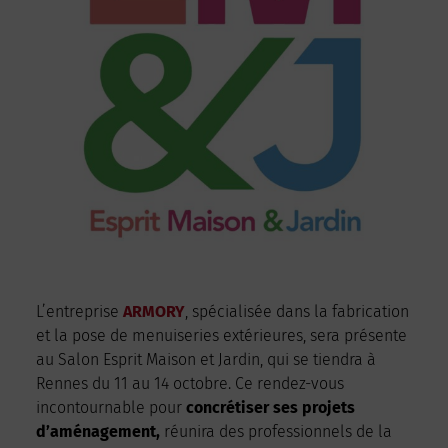
L’entreprise
ARMORY
, spécialisée dans la fabrication
et la pose de menuiseries extérieures, sera présente
au Salon Esprit Maison et Jardin, qui se tiendra à
Rennes du 11 au 14 octobre. Ce rendez-vous
incontournable pour
concrétiser ses projets
d’aménagement,
réunira des professionnels de la