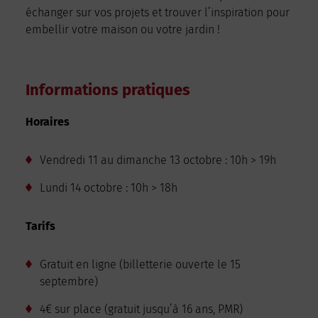
échanger sur vos projets et trouver l’inspiration pour
embellir votre maison ou votre jardin !
Informations pratiques
Horaires
Vendredi 11 au dimanche 13 octobre : 10h > 19h
Lundi 14 octobre : 10h > 18h
Tarifs
Gratuit en ligne (billetterie ouverte le 15
septembre)
4€ sur place (gratuit jusqu’à 16 ans, PMR)