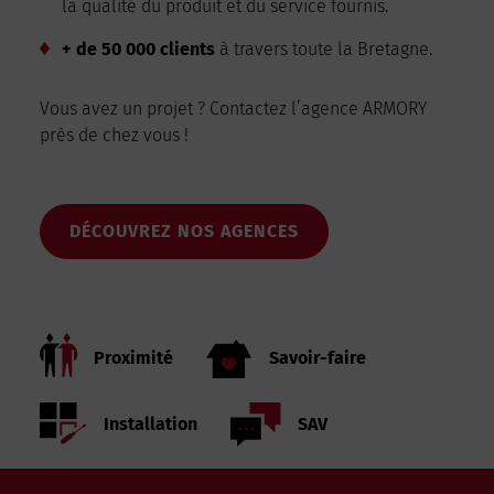
la qualité du produit et du service fournis.
+ de 50 000 clients
à travers toute la Bretagne.
Vous avez un projet ? Contactez l’agence ARMORY
près de chez vous !
DÉCOUVREZ NOS AGENCES
Proximité
Savoir-faire
Installation
SAV