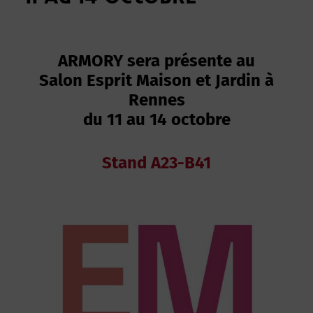
ARMORY sera présente au
Salon Esprit Maison et Jardin
à
Rennes
du 11 au 14 octobre
Stand A23-B41