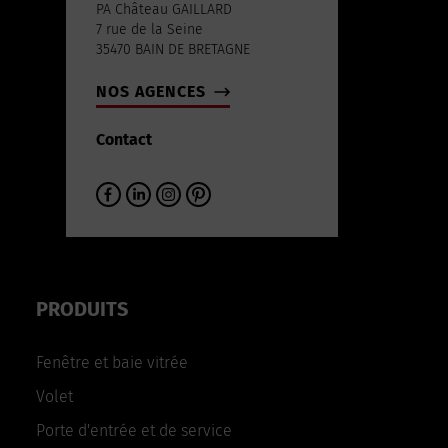
PA Château GAILLARD
7 rue de la Seine
35470 BAIN DE BRETAGNE
NOS AGENCES
Contact
PRODUITS
Fenêtre et baie vitrée
Volet
Porte d'entrée et de service