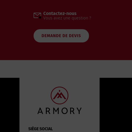
Contactez-nous
Vous avez une question ?
DEMANDE DE DEVIS
SIÈGE SOCIAL