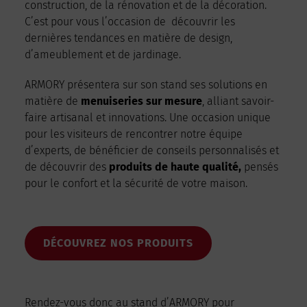
construction, de la rénovation et de la décoration.
C’est pour vous l’occasion de découvrir les
dernières tendances en matière de design,
d’ameublement et de jardinage.
ARMORY présentera sur son stand ses solutions en
matière de
menuiseries sur mesure
, alliant savoir-
faire artisanal et innovations. Une occasion unique
pour les visiteurs de rencontrer notre équipe
d’experts, de bénéficier de conseils personnalisés et
de découvrir des
produits de haute qualité,
pensés
pour le confort et la sécurité de votre maison.
DÉCOUVREZ NOS PRODUITS
Rendez-vous donc au stand d’ARMORY pour