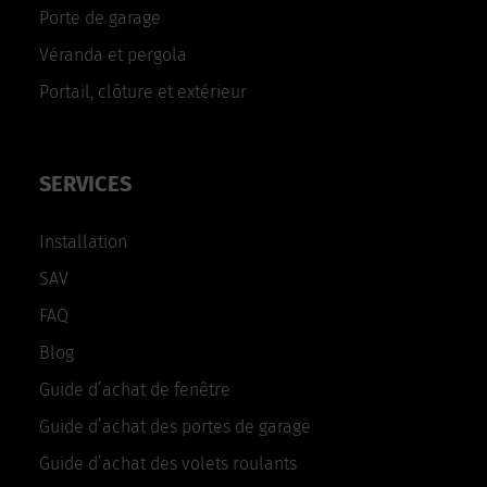
Porte de garage
Véranda et pergola
Portail, clôture et extérieur
SERVICES
Installation
SAV
FAQ
Blog
Guide d’achat de fenêtre
Guide d’achat des portes de garage
Guide d’achat des volets roulants